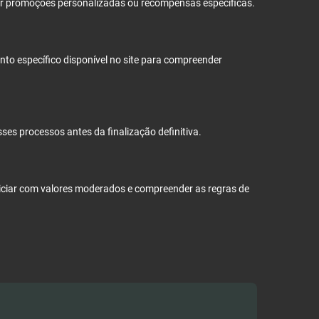
uir promoções personalizadas ou recompensas específicas.
nto específico disponível no site para compreender
ses processos antes da finalização definitiva.
niciar com valores moderados e compreender as regras de