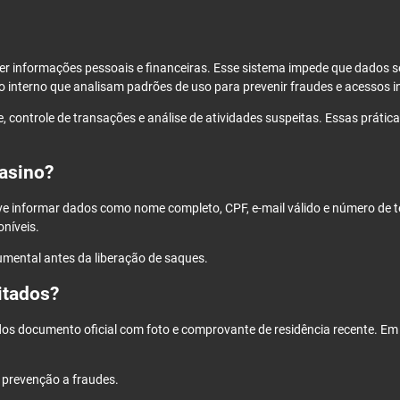
eger informações pessoais e financeiras. Esse sistema impede que dados 
interno que analisam padrões de uso para prevenir fraudes e acessos i
, controle de transações e análise de atividades suspeitas. Essas práti
asino?
deve informar dados como nome completo, CPF, e-mail válido e número de t
oníveis.
umental antes da liberação de saques.
itados?
tados documento oficial com foto e comprovante de residência recente. 
e prevenção a fraudes.