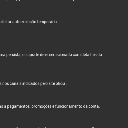
olicitar autoexclusão temporária.
ema persista, o suporte deve ser acionado com detalhes do
nos canais indicados pelo site oficial.
nadas a pagamentos, promoções e funcionamento da conta.