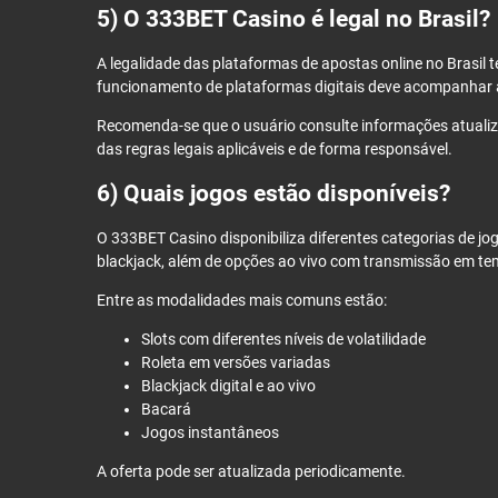
5) O 333BET Casino é legal no Brasil?
A legalidade das plataformas de apostas online no Brasil
funcionamento de plataformas digitais deve acompanhar 
Recomenda-se que o usuário consulte informações atualizad
das regras legais aplicáveis e de forma responsável.
6) Quais jogos estão disponíveis?
O 333BET Casino disponibiliza diferentes categorias de jog
blackjack, além de opções ao vivo com transmissão em te
Entre as modalidades mais comuns estão:
Slots com diferentes níveis de volatilidade
Roleta em versões variadas
Blackjack digital e ao vivo
Bacará
Jogos instantâneos
A oferta pode ser atualizada periodicamente.