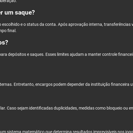
iberação.
er um saque?
escolhido e o status da conta. Após aprovação interna, transferências
po final.
os?
ara depósitos e saques. Esses limites ajudam a manter controle finance
ernas. Entretanto, encargos podem depender da instituição financeira ut
lar. Caso sejam identificadas duplicidades, medidas como bloqueio ou 
 um sistema matemático que determina resultados imprevisíveis nos jogo