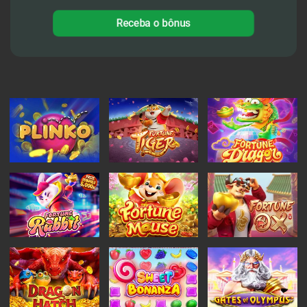
Receba o bônus