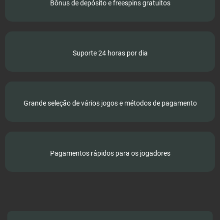
Bônus de depósito e freespins gratuitos
Suporte 24 horas por dia
Grande seleção de vários jogos e métodos de pagamento
Pagamentos rápidos para os jogadores