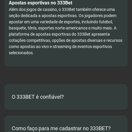
Apostas esportivas no 333Bet
Além dos jogos de cassino, o 333Bet também oferece uma
seção dedicada a apostas esportivas. Os jogadores podem
apostar em uma variedade de esportes, incluindo futebol,
basquete, tênis, esportes norte-americanos e muito mais. A
plataforma de apostas esportivas do 333Bet apresenta
cotações competitivas, opções de apostas diversas e recursos
como apostas ao vivo e streaming de eventos esportivos
selecionados.
O 333BET é confiável?
Como faço para me cadastrar no 333BET?