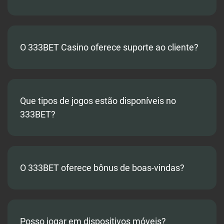
O 333BET Casino oferece suporte ao cliente?
Que tipos de jogos estão disponíveis no
333BET?
O 333BET oferece bônus de boas-vindas?
Posso jogar em dispositivos móveis?