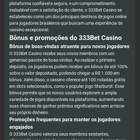
plataforma confiável e segura, e um comprometimento
inabalável com a satisfação do cliente, o 333Bet Casino se
estabeleceu como um dos principais destinos de jogos online
para jogadores brasileiros que buscam uma experiência de
cassino excepcional.
Bônus e promoções do 333Bet Casino
Bônus de boas-vindas atraente para novos jogadores
O 333Bet Casino recebe seus novos membros com um
generoso pacote de boas-vindas. Ao realizar o primeiro
depósito, os jogadores podem receber um bônus de até 100%
sobre o valor depositado, podendo chegar a R$ 1.000 em
bônus. Além disso, o cassino oferece até 100 rodadas grátis
em slots selecionados, como o popular jogo Starburst. Esse
bônus permite que os novos usuários explorem a ampla
variedade de jogos disponíveis na plataforma, aumentando
suas chances de ganhar prêmios significativos sem arriscar
seu próprio dinheiro.
Promoções frequentes para manter os jogadores
engajados
O 333Bet Casino valoriza seus membros existentes,